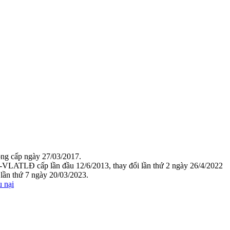
g cấp ngày 27/03/2017.
VLATLĐ cấp lần đầu 12/6/2013, thay đổi lần thứ 2 ngày 26/4/2022
ần thứ 7 ngày 20/03/2023.
u nại